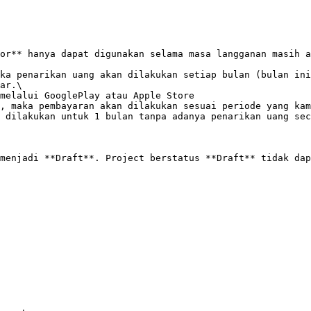
or** hanya dapat digunakan selama masa langganan masih a
ka penarikan uang akan dilakukan setiap bulan (bulan ini
ar.\

, maka pembayaran akan dilakukan sesuai periode yang kam
menjadi **Draft**. Project berstatus **Draft** tidak dap