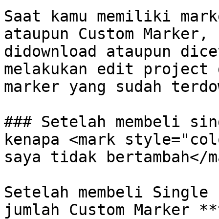
Saat kamu memiliki mark
ataupun Custom Marker, 
didownload ataupun dice
melakukan edit project 
marker yang sudah terdo
### Setelah membeli sin
kenapa <mark style="col
saya tidak bertambah</m
Setelah membeli Single 
jumlah Custom Marker **