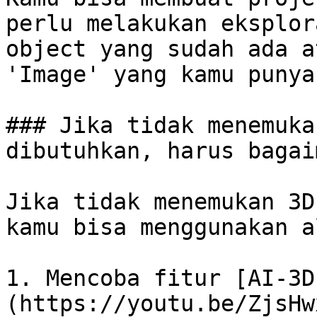
perlu melakukan eksplor
object yang sudah ada a
'Image' yang kamu punya.
### Jika tidak menemuka
dibutuhkan, harus bagai
Jika tidak menemukan 3D
kamu bisa menggunakan a
1. Mencoba fitur [AI-3D
(https://youtu.be/ZjsHw