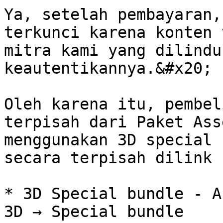
Ya, setelah pembayaran,
terkunci karena konten 
mitra kami yang dilindu
keautentikannya.&#x20;

Oleh karena itu, pembel
terpisah dari Paket Ass
menggunakan 3D special 
secara terpisah dilink 
* 3D Special bundle - A
3D → Special bundle
