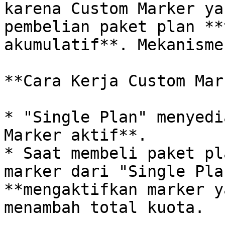
karena Custom Marker ya
pembelian paket plan **
akumulatif**. Mekanisme
**Cara Kerja Custom Mar
* "Single Plan" menyedi
Marker aktif**.

* Saat membeli paket pl
marker dari "Single Pla
**mengaktifkan marker y
menambah total kuota.
