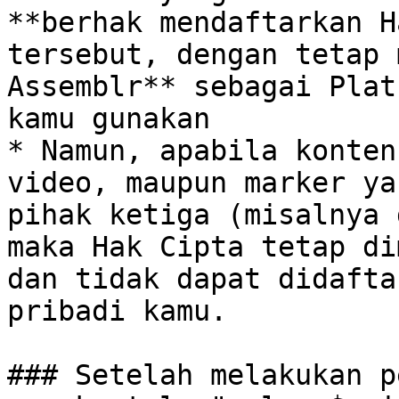
**berhak mendaftarkan H
tersebut, dengan tetap 
Assemblr** sebagai Plat
kamu gunakan

* Namun, apabila konten
video, maupun marker ya
pihak ketiga (misalnya 
maka Hak Cipta tetap di
dan tidak dapat didafta
pribadi kamu.

### Setelah melakukan p